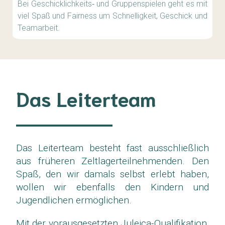
Bei Geschicklichkeits‑ und Gruppenspielen geht es mit
viel Spaß und Fairness um Schnelligkeit, Geschick und
Teamarbeit.
Das Leiterteam
Das Leiterteam besteht fast ausschließlich
aus früheren Zeltlagerteilnehmenden. Den
Spaß, den wir damals selbst erlebt haben,
wollen wir ebenfalls den Kindern und
Jugendlichen ermöglichen.
Mit der vorausgesetzten Juleica-Qualifikation,