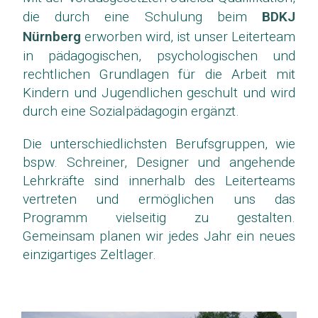
die durch eine Schulung beim
BDKJ
Nürnberg
erworben wird, ist unser Leiterteam
in pädagogischen, psychologischen und
rechtlichen Grundlagen für die Arbeit mit
Kindern und Jugendlichen geschult und wird
durch eine Sozialpädagogin ergänzt.
Die unterschiedlichsten Berufsgruppen, wie
bspw. Schreiner, Designer und angehende
Lehrkräfte sind innerhalb des Leiterteams
vertreten und ermöglichen uns das
Programm vielseitig zu gestalten.
Gemeinsam planen wir jedes Jahr ein neues
einzigartiges Zeltlager.