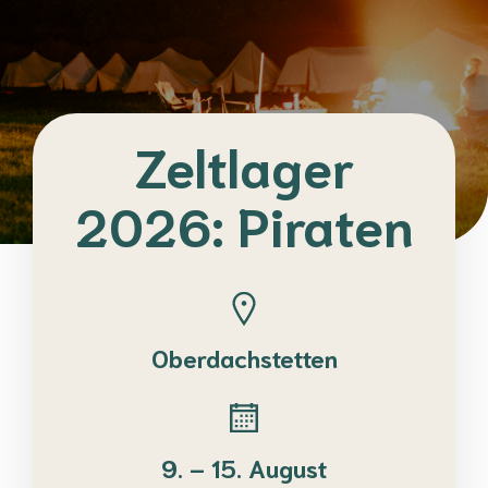
Zeltlager
2026: Piraten
Oberdachstetten
9. – 15. August