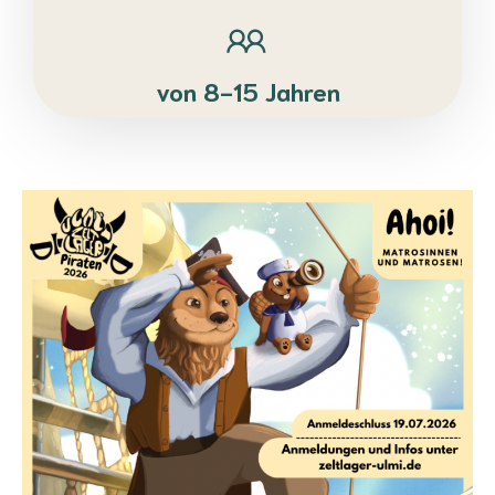
von 8-15 Jahren