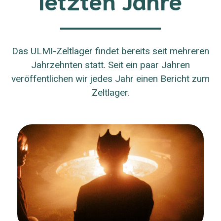
Das ULMI-Zeltlager findet bereits seit mehreren
Jahrzehnten statt. Seit ein paar Jahren
veröffentlichen wir jedes Jahr einen Bericht zum
Zeltlager.