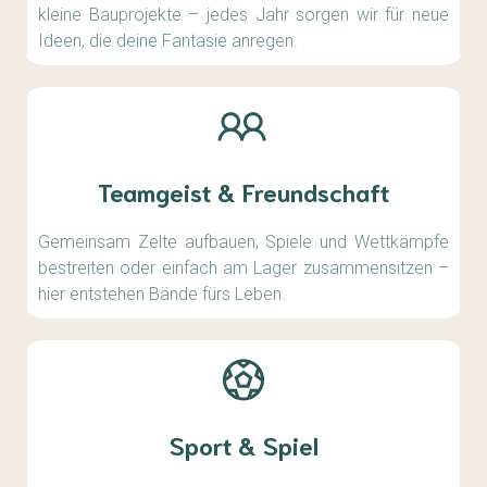
kleine Bauprojekte – jedes Jahr sorgen wir für neue
Ideen, die deine Fantasie anregen.
Teamgeist & Freundschaft
Gemeinsam Zelte aufbauen, Spiele und Wettkämpfe
bestreiten oder einfach am Lager zusammensitzen –
hier entstehen Bände fürs Leben.
Sport & Spiel