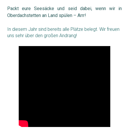
Packt eure Seesäcke und seid dabei, wenn wir in
Oberdachstetten an Land spülen – Arrr!
In diesem Jahr sind bereits alle Plätze belegt. Wir freuen
uns sehr über den großen Andrang!