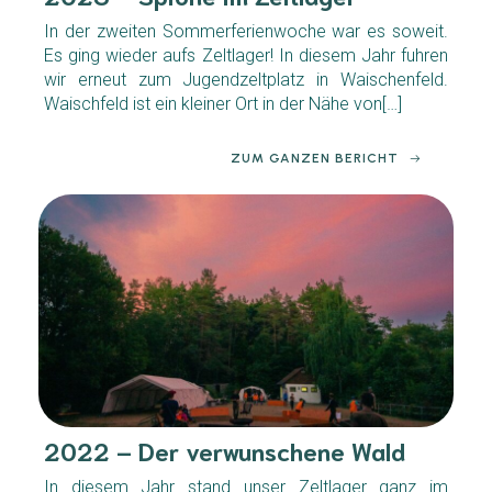
In der zweiten Sommerferienwoche war es soweit.
Es ging wieder aufs Zeltlager! In diesem Jahr fuhren
wir erneut zum Jugendzeltplatz in Waischenfeld.
Waischfeld ist ein kleiner Ort in der Nähe von[…]
ZUM GANZEN BERICHT
2022 – Der verwunschene Wald
In diesem Jahr stand unser Zeltlager ganz im