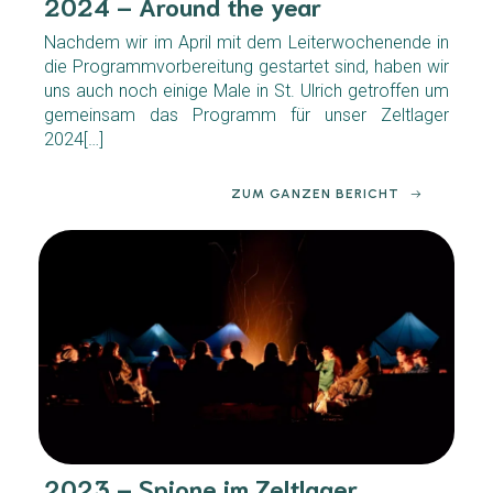
2024 – Around the year
Nachdem wir im April mit dem Leiterwochenende in
die Programmvorbereitung gestartet sind, haben wir
uns auch noch einige Male in St. Ulrich getroffen um
gemeinsam das Programm für unser Zeltlager
2024[…]
ZUM GANZEN BERICHT
2023 – Spione im Zeltlager