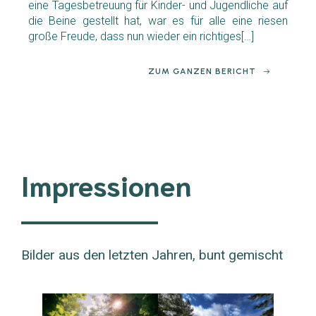
eine Tagesbetreuung für Kinder- und Jugendliche auf
die Beine gestellt hat, war es für alle eine riesen
große Freude, dass nun wieder ein richtiges[…]
ZUM GANZEN BERICHT
Impressionen
Bilder aus den letzten Jahren, bunt gemischt