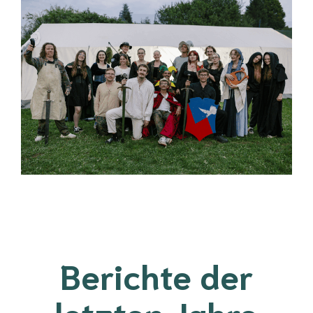
Berichte der
letzten Jahre