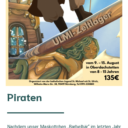
Piraten
Nachdem unser Maskottchen „Barbelbär“ im letzten Jahr