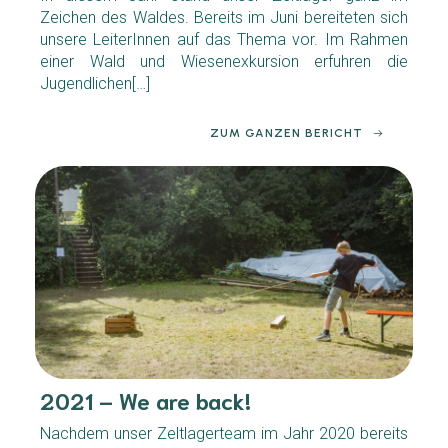
Zeichen des Waldes. Bereits im Juni bereiteten sich
unsere LeiterInnen auf das Thema vor. Im Rahmen
einer Wald und Wiesenexkursion erfuhren die
Jugendlichen[…]
ZUM GANZEN BERICHT
2021 – We are back!
Nachdem unser Zeltlagerteam im Jahr 2020 bereits