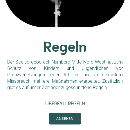
Regeln
Der Seelsorgeberech Nürnberg Mitte-Nord-West hat zum
Schutz von Kindern und Jugendlichen vor
Grenzverletzungen jeder Art bis hin zu sexuellem
Missbrauch mehrere Maßnahmen erarbeitet. Zusätzlich
gibt es auf unser Zeltlager zugeschnittene Regeln.
ÜBERFALLREGELN
ANSEHEN