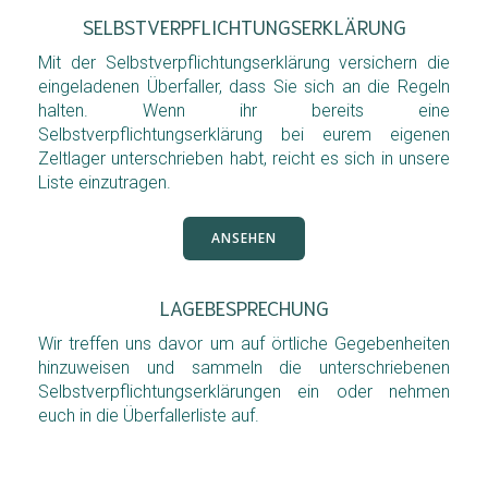
SELBSTVERPFLICHTUNGSERKLÄRUNG
Mit der Selbstverpflichtungserklärung versichern die
eingeladenen Überfaller, dass Sie sich an die Regeln
halten. Wenn ihr bereits eine
Selbstverpflichtungserklärung bei eurem eigenen
Zeltlager unterschrieben habt, reicht es sich in unsere
Liste einzutragen.
ANSEHEN
LAGEBESPRECHUNG
Wir treffen uns davor um auf örtliche Gegebenheiten
hinzuweisen und sammeln die unterschriebenen
Selbstverpflichtungserklärungen ein oder nehmen
euch in die Überfallerliste auf.